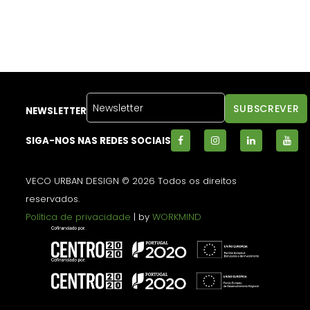
NEWSLETTER
SIGA-NOS NAS REDES SOCIAIS
VECO URBAN DESIGN © 2026 Todos os direitos
reservados.
Política de privacidade
| by
WORKMIND