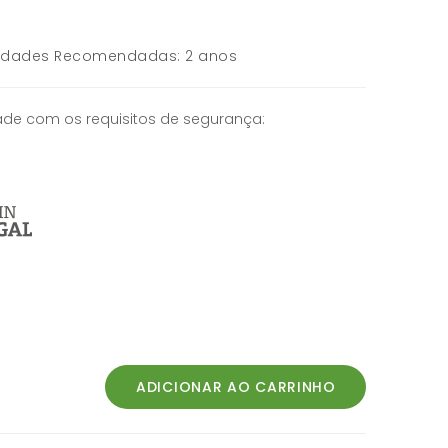
Idades Recomendadas: 2 anos
de com os requisitos de segurança: