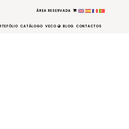
ÁREA RESERVADA
RTEFÓLIO
CATÁLOGO
VECO
BLOG
CONTACTOS