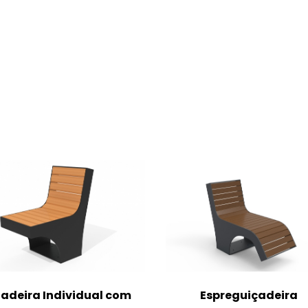
adeira Individual com
Espreguiçadeira