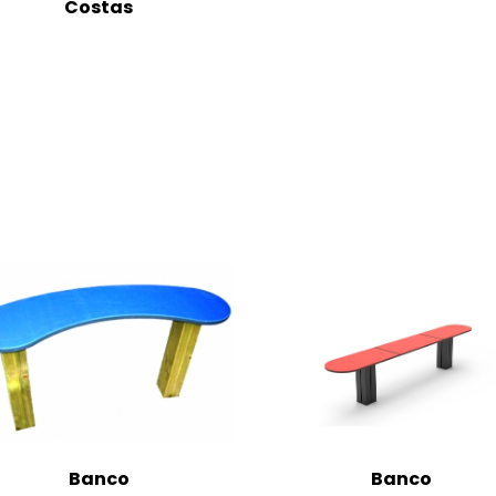
Costas
Banco
Banco