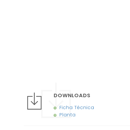
DOWNLOADS
Ficha Técnica
Planta