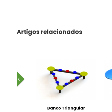
Artigos relacionados
Banco Triangular