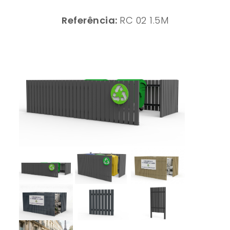
Referência:
RC 02 1.5M