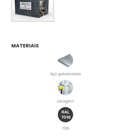
MATERIAIS
Aço galvanizado
Lacagem
7016