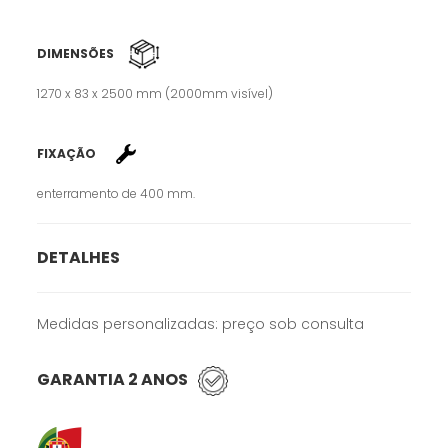
DIMENSÕES
1270 x 83 x 2500 mm (2000mm visível)
FIXAÇÃO
enterramento de 400 mm.
DETALHES
Medidas personalizadas: preço sob consulta
GARANTIA 2 ANOS