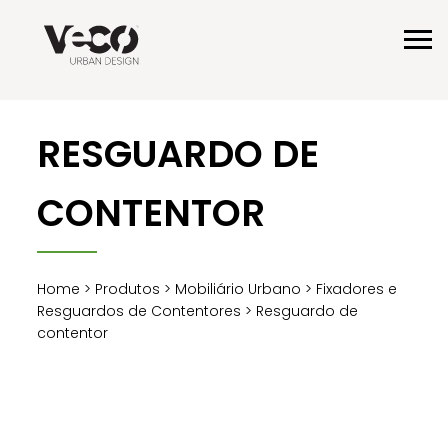
RESGUARDO DE
CONTENTOR
Home
>
Produtos
>
Mobiliário Urbano
>
Fixadores e
Resguardos de Contentores
> Resguardo de
contentor