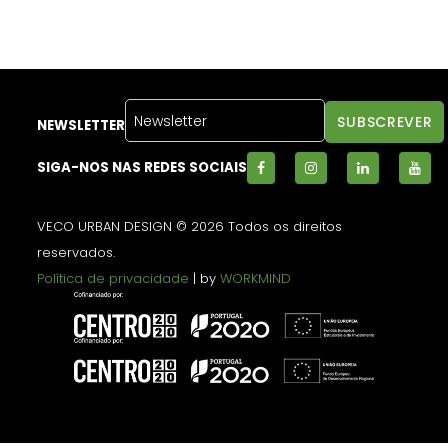
NEWSLETTER
SIGA-NOS NAS REDES SOCIAIS
VECO URBAN DESIGN © 2026 Todos os direitos
reservados.
Política de privacidade
| by
WORKMIND