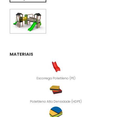
MATERIAIS
Escorrega Polietileno (PE)
Polietileno Alta Densidade (HDPE)