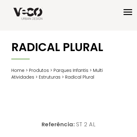
RADICAL PLURAL
Home
>
Produtos
>
Parques Infantis
>
Multi
Atividades
>
Estruturas
> Radical Plural
Referência:
ST 2 AL