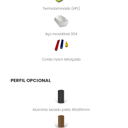
Termolaminado (HPL)
Aço inoxidável 304
Corda nylon reforçada
PERFIL OPCIONAL
Alumínio lacado preto 95x95mm