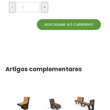
Artigos complementares