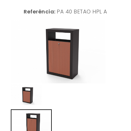
Referência:
PA 40 BETAO HPL A