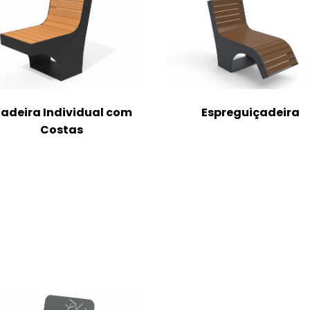
adeira Individual com
Espreguiçadeira
Costas