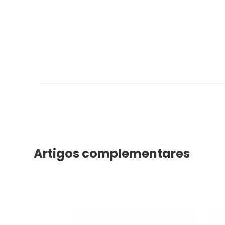
Artigos complementares