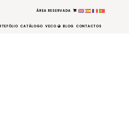
ÁREA RESERVADA
RTEFÓLIO
CATÁLOGO
VECO
BLOG
CONTACTOS