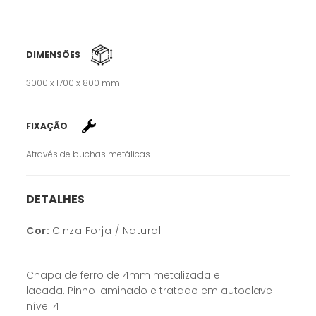
DIMENSÕES
3000 x 1700 x 800 mm
FIXAÇÃO
Através de buchas metálicas.
DETALHES
Cor:
Cinza Forja / Natural
Chapa de ferro de 4mm metalizada e
lacada. Pinho laminado e tratado em autoclave
nível 4