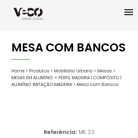
MESA COM BANCOS
Home
>
Produtos
>
Mobiliário Urbano
>
Mesas
>
MESAS EM ALUMÍNIO + PERFIL MADEIRA | COMPÓSITO |
ALUMÍNIO IMITAÇÃO MADEIRA
> Mesa com Bancos
Referência:
ME 23