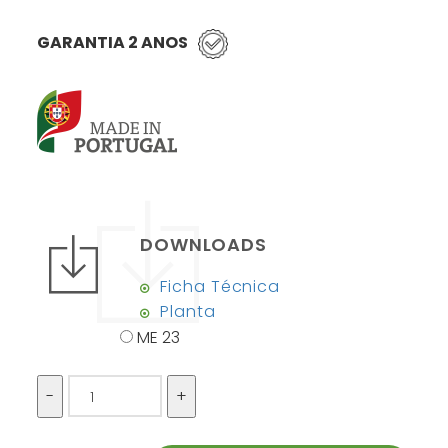
GARANTIA 2 ANOS
DOWNLOADS
Ficha Técnica
Planta
ME 23