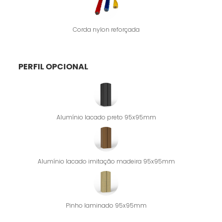
Corda nylon reforçada
PERFIL OPCIONAL
Alumínio lacado preto 95x95mm
Alumínio lacado imitação madeira 95x95mm
Pinho laminado 95x95mm