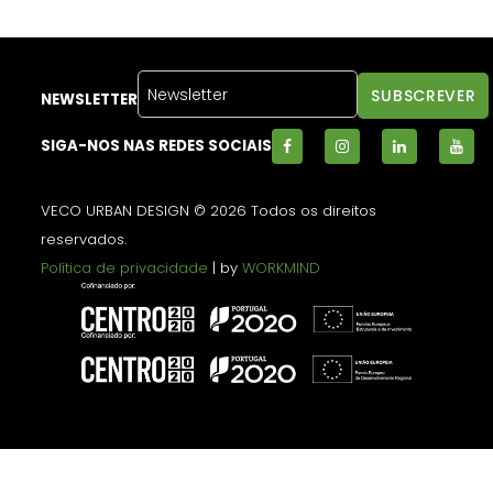
NEWSLETTER
SIGA-NOS NAS REDES SOCIAIS
VECO URBAN DESIGN © 2026 Todos os direitos
reservados.
Política de privacidade
| by
WORKMIND