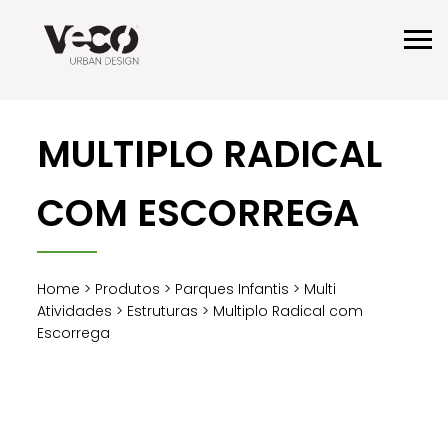
MULTIPLO RADICAL
COM ESCORREGA
Home
>
Produtos
>
Parques Infantis
>
Multi
Atividades
>
Estruturas
> Multiplo Radical com
Escorrega