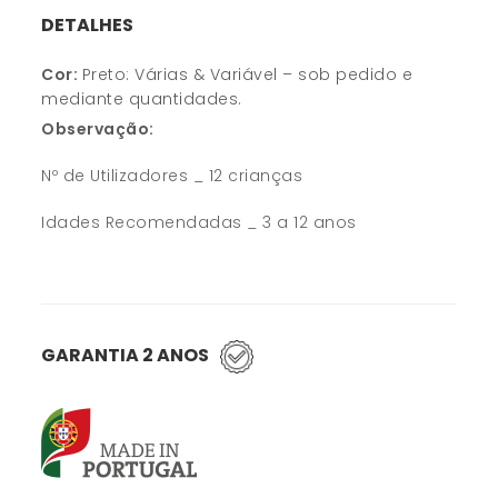
DETALHES
Cor:
Preto: Várias & Variável – sob pedido e
mediante quantidades.
Observação:
Nº de Utilizadores _ 12 crianças
Idades Recomendadas _ 3 a 12 anos
GARANTIA 2 ANOS