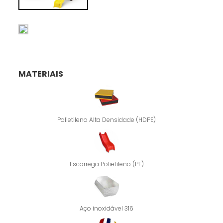
MATERIAIS
Polietileno Alta Densidade (HDPE)
Escorrega Polietileno (PE)
Aço inoxidável 316