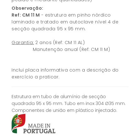
Observação:
Ref: CM 11 M
- estrutura em pinho nórdico
laminado e tratado em autoclave nível 4 de
secção quadrada 95 x 95 mm.
Garantia:
2 anos (Ref: CM 11 AL)
Manutenção anual (Ref: CM 11 M)
Inclui placa informativa com a descrição do
exercício a praticar.
Estrutura em tubo de alumínio de secção
quadrada 95 x 95 mm. Tubo em inox 304 Ø35 mm.
Componentes de união em plástico injectado.