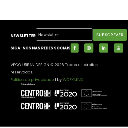
NEWSLETTER
SIGA-NOS NAS REDES SOCIAIS
VECO URBAN DESIGN © 2026 Todos os direitos
reservados.
Política de privacidade
| by
WORKMIND