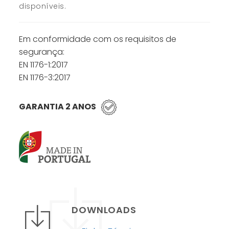
disponíveis.
Em conformidade com os requisitos de
segurança:
EN 1176-1:2017
EN 1176-3:2017
GARANTIA 2 ANOS
DOWNLOADS