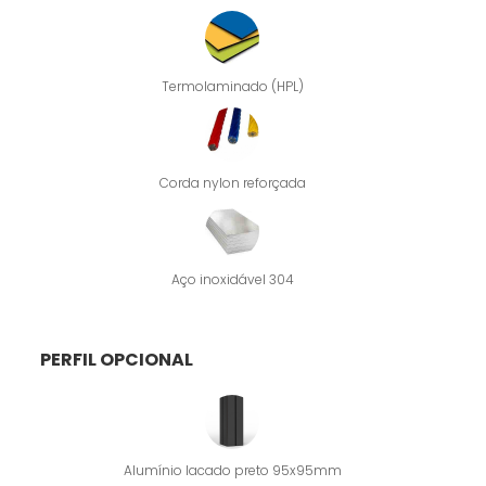
Termolaminado (HPL)
Corda nylon reforçada
Aço inoxidável 304
PERFIL OPCIONAL
Alumínio lacado preto 95x95mm