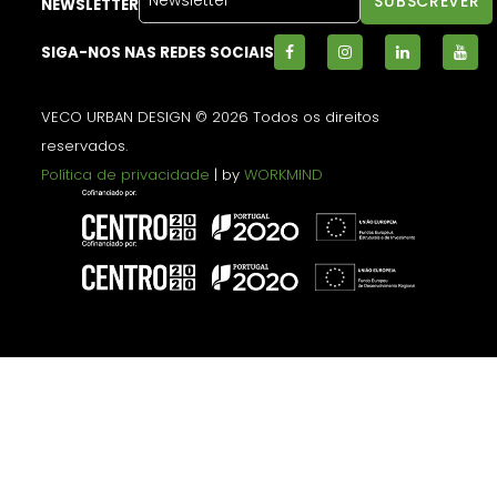
NEWSLETTER
SIGA-NOS NAS REDES SOCIAIS
VECO URBAN DESIGN © 2026 Todos os direitos
reservados.
Política de privacidade
| by
WORKMIND