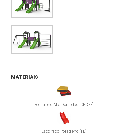
MATERIAIS
Polietileno Alta Densidade (HDPE)
Escorrega Polietileno (PE)