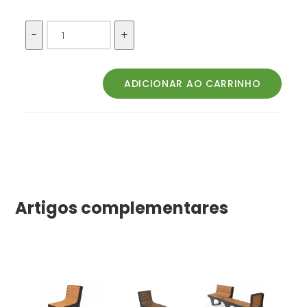
Artigos complementares