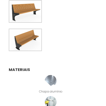
MATERIAIS
Chapa alumínio