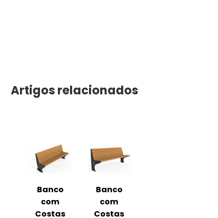
Artigos relacionados
Banco
Banco
com
com
Costas
Costas