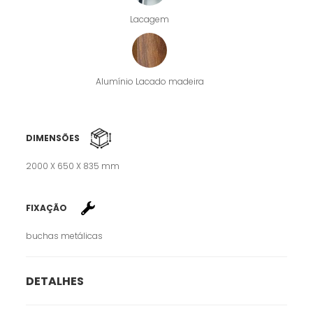
Lacagem
Alumínio Lacado madeira
DIMENSÕES
2000 X 650 X 835 mm
FIXAÇÃO
buchas metálicas
DETALHES