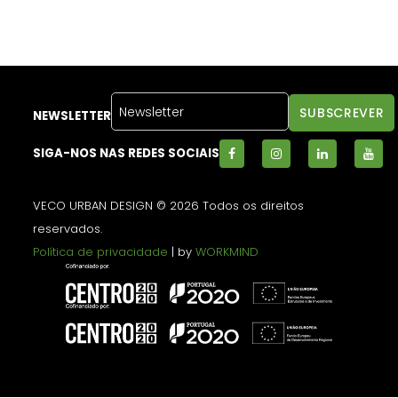
NEWSLETTER
SIGA-NOS NAS REDES SOCIAIS
VECO URBAN DESIGN © 2026 Todos os direitos
reservados.
Política de privacidade
| by
WORKMIND