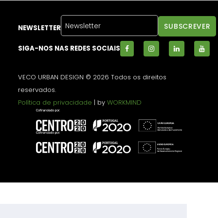
NEWSLETTER
SIGA-NOS NAS REDES SOCIAIS
VECO URBAN DESIGN © 2026 Todos os direitos
reservados.
Política de privacidade
| by
WORKMIND