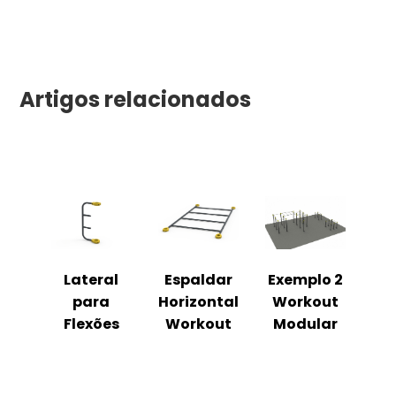
Artigos relacionados
Lateral
Espaldar
Exemplo 2
para
Horizontal
Workout
Flexões
Workout
Modular