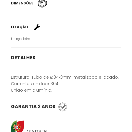
DIMENSÕES
FIXAÇÃO
braçadeira
DETALHES
Estrutura: Tubo de Ø34x3mm, metalizado e lacado.
Correntes em Inox 304.
União em alumínio.
GARANTIA 2 ANOS