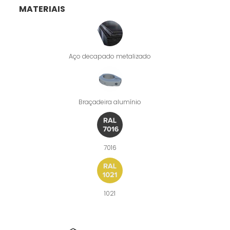
MATERIAIS
Aço decapado metalizado
Braçadeira alumínio
7016
1021