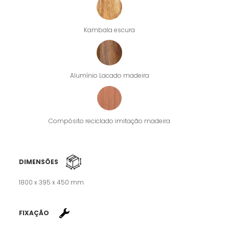
Kambala escura
Alumínio Lacado madeira
Compósito reciclado imitação madeira
DIMENSÕES
1800 x 395 x 450 mm
FIXAÇÃO