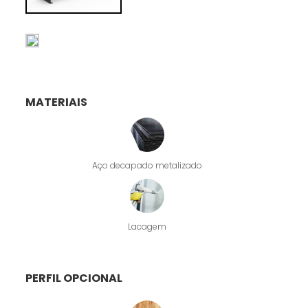
MATERIAIS
Aço decapado metalizado
Lacagem
PERFIL OPCIONAL