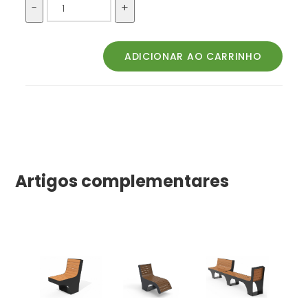
Artigos complementares