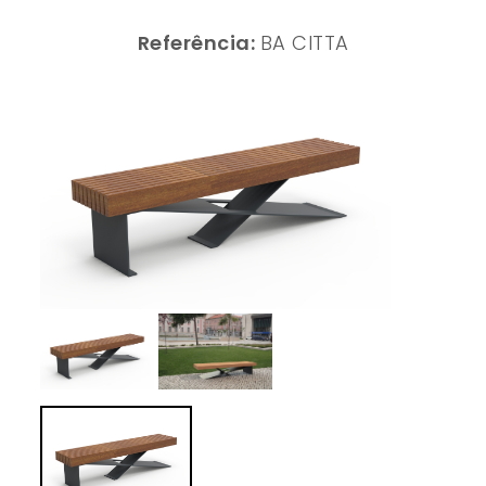
Referência:
BA CITTA