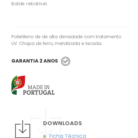
Balde rebativel.
Polietileno de de alta densidade com tratamento
UV. Chapa de ferro, metalizada e lacada.
GARANTIA 2 ANOS
DOWNLOADS
Ficha Técnica