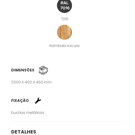
7016
Kambala escura
DIMENSÕES
2000 X 400 X 450 mm
FIXAÇÃO
buchas metálicas
DETALHES