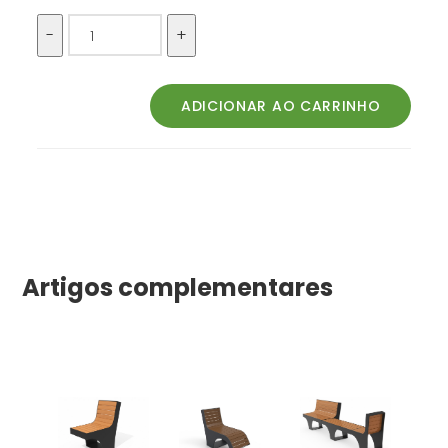
Artigos complementares