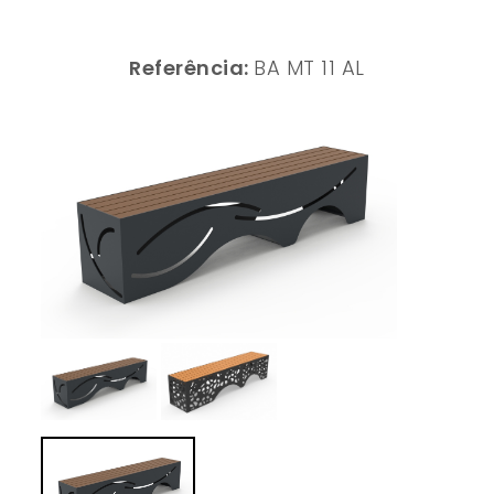
Referência:
BA MT 11 AL