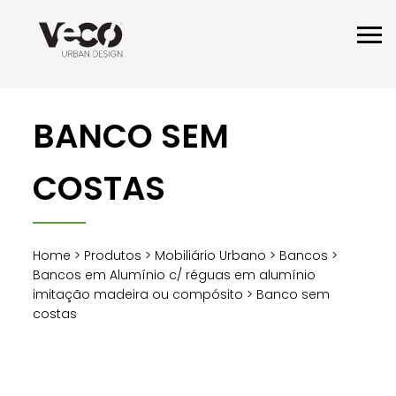
BANCO SEM
COSTAS
Home
>
Produtos
>
Mobiliário Urbano
>
Bancos
>
Bancos em Alumínio c/ réguas em alumínio
imitação madeira ou compósito
> Banco sem
costas