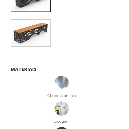
MATERIAIS
Chapa alumínio
Lacagem