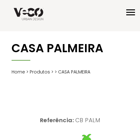
CASA PALMEIRA
Home
>
Produtos
>
> CASA PALMEIRA
Referência:
CB PALM