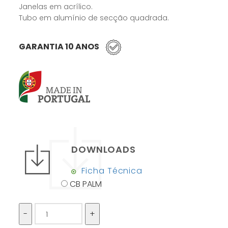
Janelas em acrílico.
Tubo em alumínio de secção quadrada.
GARANTIA 10 ANOS
DOWNLOADS
Ficha Técnica
CB PALM