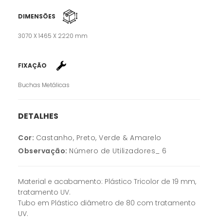
DIMENSÕES
3070 X 1465 X 2220 mm
FIXAÇÃO
Buchas Metálicas
DETALHES
Cor:
Castanho, Preto, Verde & Amarelo
Observação:
Número de Utilizadores_ 6
Material e acabamento: Plástico Tricolor de 19 mm,
tratamento UV.
Tubo em Plástico diâmetro de 80 com tratamento
UV.