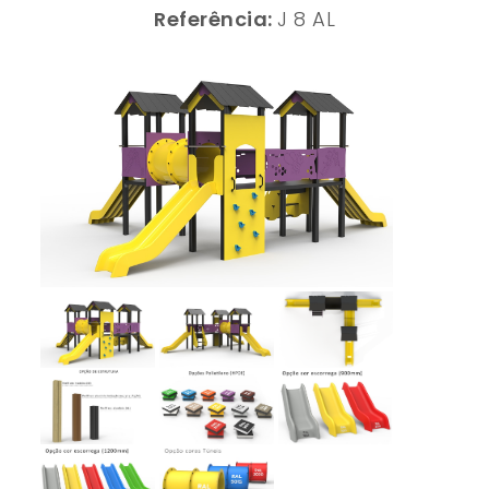
Referência:
J 8 AL