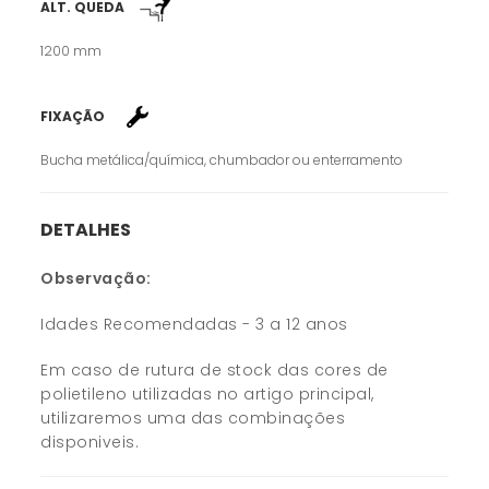
ALT. QUEDA
1200 mm
FIXAÇÃO
Bucha metálica/química, chumbador ou enterramento
DETALHES
Observação:
Idades Recomendadas - 3 a 12 anos
Em caso de rutura de stock das cores de
polietileno utilizadas no artigo principal,
utilizaremos uma das combinações
disponiveis.