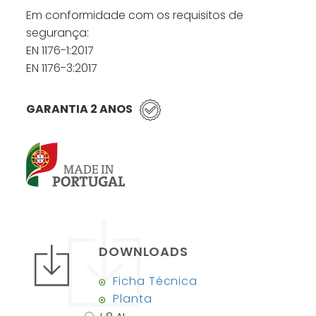
Em conformidade com os requisitos de
segurança:
EN 1176-1:2017
EN 1176-3:2017
GARANTIA 2 ANOS
DOWNLOADS
Ficha Técnica
Planta