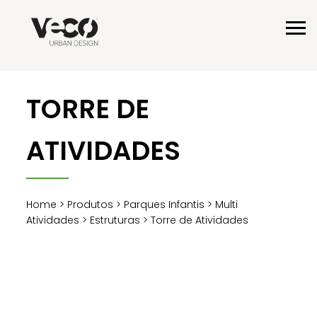
TORRE DE
ATIVIDADES
Home
>
Produtos
>
Parques Infantis
>
Multi
Atividades
>
Estruturas
> Torre de Atividades