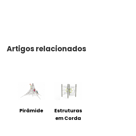
Artigos relacionados
Pirâmide
Estruturas
em Corda