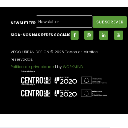
NEWSLETTER
SIGA-NOS NAS REDES SOCIAIS
VECO URBAN DESIGN © 2026 Todos os direitos
reservados.
Política de privacidade
| by
WORKMIND