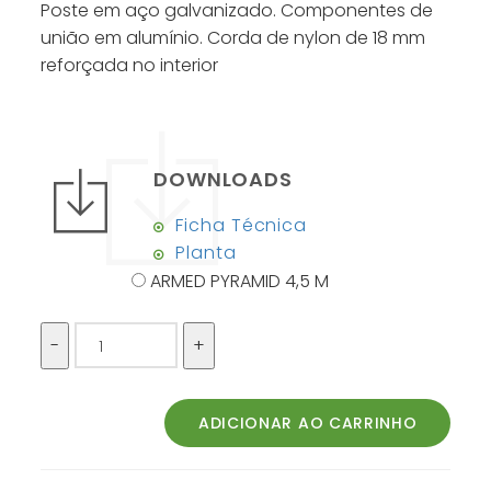
Poste em aço galvanizado. Componentes de
união em alumínio. Corda de nylon de 18 mm
reforçada no interior
DOWNLOADS
Ficha Técnica
Planta
ARMED PYRAMID 4,5 M