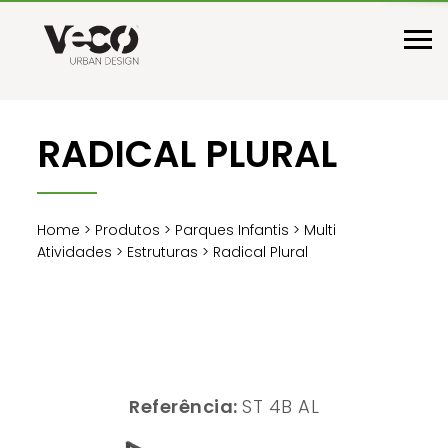
RADICAL PLURAL
Home
>
Produtos
>
Parques Infantis
>
Multi
Atividades
>
Estruturas
> Radical Plural
Referência:
ST 4B AL