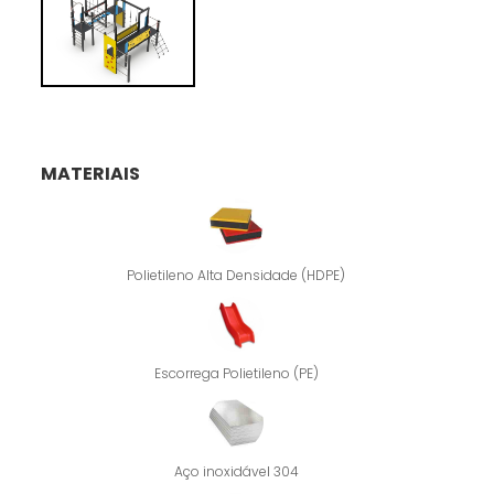
MATERIAIS
Polietileno Alta Densidade (HDPE)
Escorrega Polietileno (PE)
Aço inoxidável 304