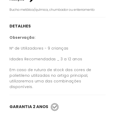
Bucha metálica/química, chumbador ou enterramento
DETALHES
Observação:
Nº de Utilizadores - 9 crianças
Idades Recomendadas _ 3 a 12 anos
Em caso de rutura de stock das cores de
polietileno utilizadas no artigo principal,
utilizaremos uma das combinações
disponíveis.
GARANTIA 2 ANOS