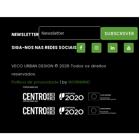
NEWSLETTER
SIGA-NOS NAS REDES SOCIAIS
VECO URBAN DESIGN © 2026 Todos os direitos
reservados.
Política de privacidade
| by
WORKMIND