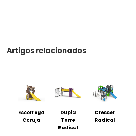
Artigos relacionados
Escorrega
Dupla
Crescer
Coruja
Torre
Radical
Radical