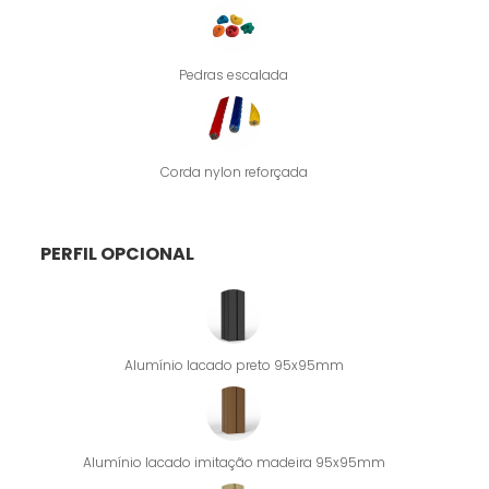
Pedras escalada
Corda nylon reforçada
PERFIL OPCIONAL
Alumínio lacado preto 95x95mm
Alumínio lacado imitação madeira 95x95mm