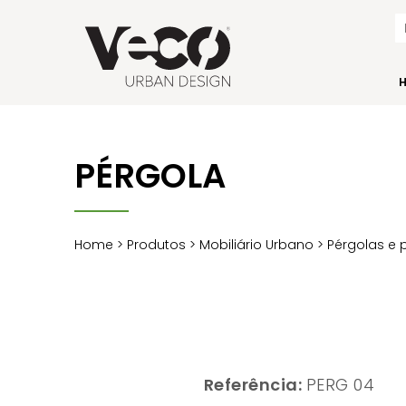
PÉRGOLA
Home
>
Produtos
>
Mobiliário Urbano
>
Pérgolas e 
Referência:
PERG 04