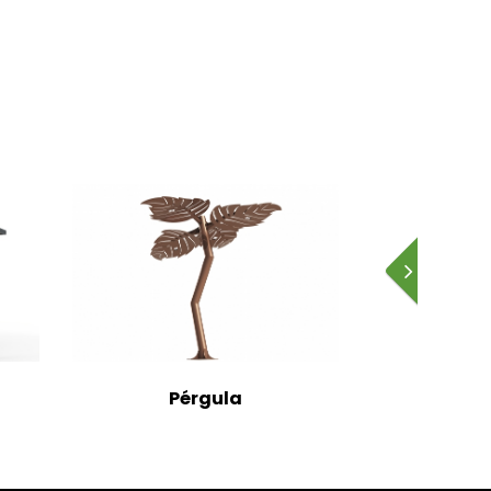
Pérgula