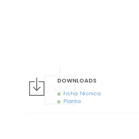
DOWNLOADS
Ficha Técnica
Planta