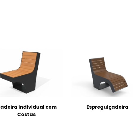
adeira Individual com
Espreguiçadeira
Costas