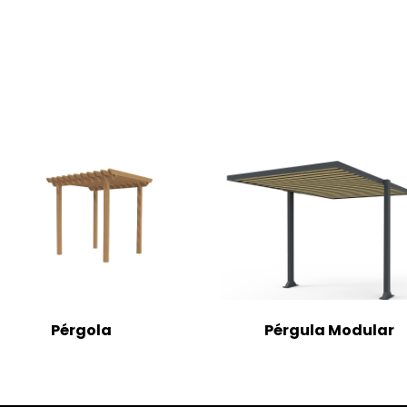
Pérgola
Pérgula Modular