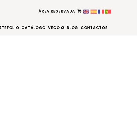
ÁREA RESERVADA
RTEFÓLIO
CATÁLOGO
VECO
BLOG
CONTACTOS