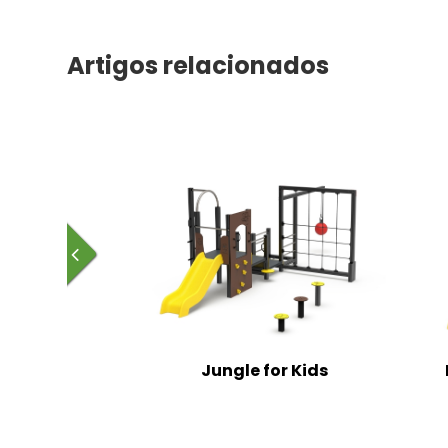
Artigos relacionados
Jungle for Kids