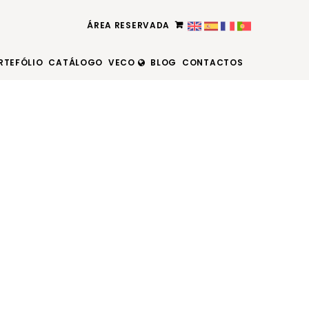
ÁREA RESERVADA
RTEFÓLIO
CATÁLOGO
VECO
BLOG
CONTACTOS