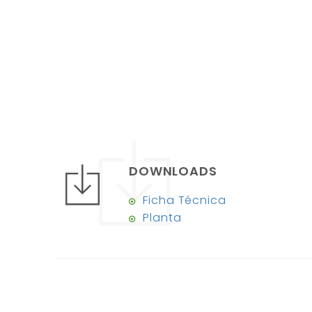
DOWNLOADS
Ficha Técnica
Planta