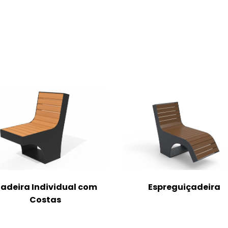
adeira Individual com
Espreguiçadeira
Costas