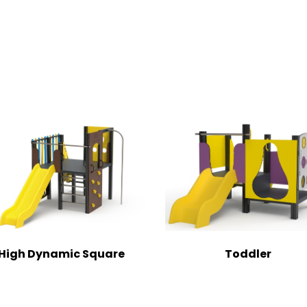
High Dynamic Square
Toddler