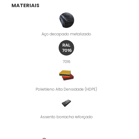
MATERIAIS
Aço decapado metalizado
7016
Polietileno Alta Densidade (HDPE)
Assento borracha reforçado