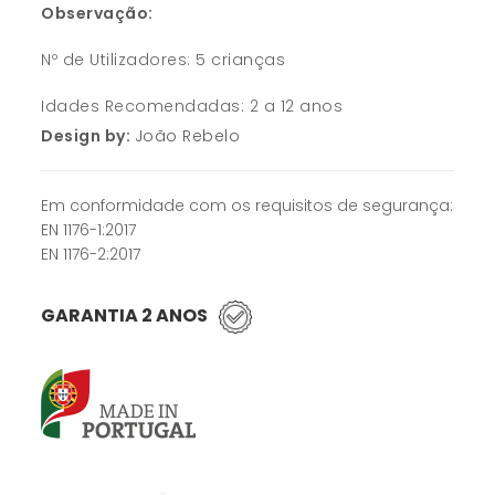
Observação:
Nº de Utilizadores: 5 crianças
Idades Recomendadas: 2 a 12 anos
Design by:
João Rebelo
Em conformidade com os requisitos de segurança:
EN 1176-1:2017
EN 1176-2:2017
GARANTIA 2 ANOS