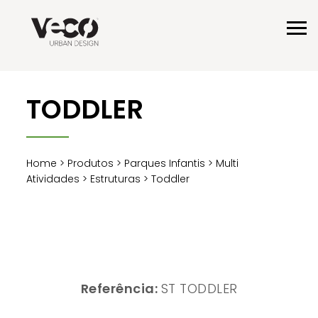
TODDLER
Home
>
Produtos
>
Parques Infantis
>
Multi
Atividades
>
Estruturas
> Toddler
Referência:
ST TODDLER