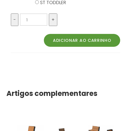
ST TODDLER
Artigos complementares