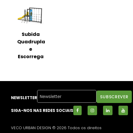
Subida
Quadrupla
e
Escorrega
NEWSLETTER
SIGA-NOS NAS REDES SOCIAIS
VECO URBAN DESIGN © 2026 Todos os direitos