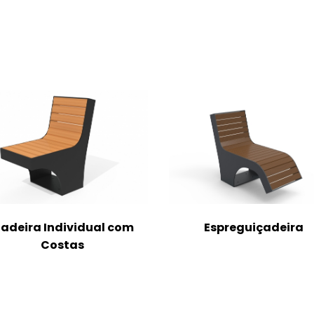
adeira Individual com
Espreguiçadeira
Costas