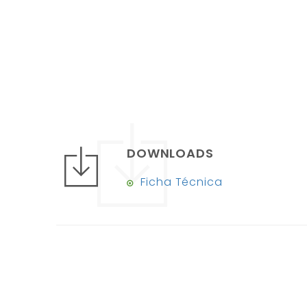
DOWNLOADS
Ficha Técnica