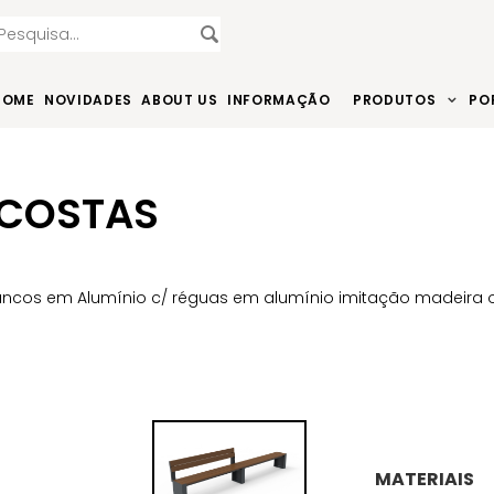
HOME
NOVIDADES
ABOUT US
INFORMAÇÃO
PRODUTOS
PO
 COSTAS
ncos em Alumínio c/ réguas em alumínio imitação madeira
MATERIAIS