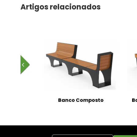
Artigos relacionados
Banco Composto
B