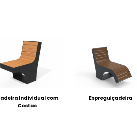
adeira Individual com
Espreguiçadeira
Costas