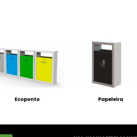
Ecoponto
Papeleira