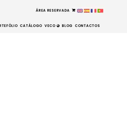
ÁREA RESERVADA
RTEFÓLIO
CATÁLOGO
VECO
BLOG
CONTACTOS