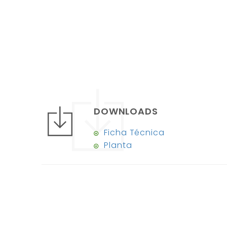
DOWNLOADS
Ficha Técnica
Planta