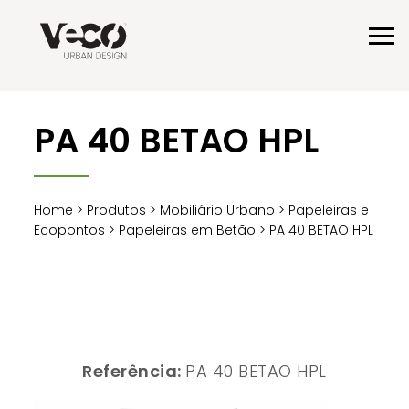
PA 40 BETAO HPL
Home
>
Produtos
>
Mobiliário Urbano
>
Papeleiras e
Ecopontos
>
Papeleiras em Betão
> PA 40 BETAO HPL
Referência:
PA 40 BETAO HPL