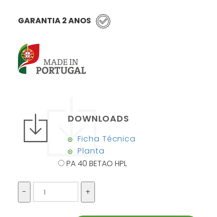
GARANTIA 2 ANOS
DOWNLOADS
Ficha Técnica
Planta
PA 40 BETAO HPL