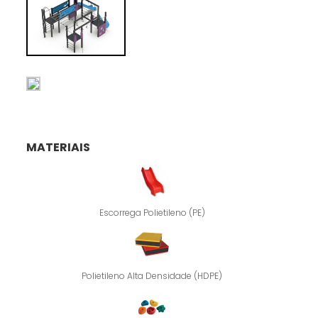
MATERIAIS
Escorrega Polietileno (PE)
Polietileno Alta Densidade (HDPE)