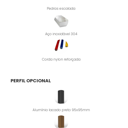
Pedras escalada
Aço inoxidável 304
Corda nylon reforçada
PERFIL OPCIONAL
Alumínio lacado preto 95x95mm