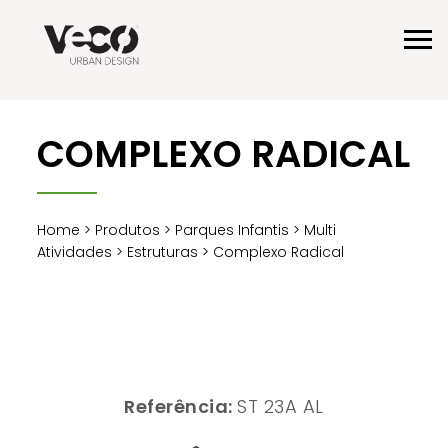
COMPLEXO RADICAL
Home
>
Produtos
>
Parques Infantis
>
Multi
Atividades
>
Estruturas
> Complexo Radical
Referência:
ST 23A AL