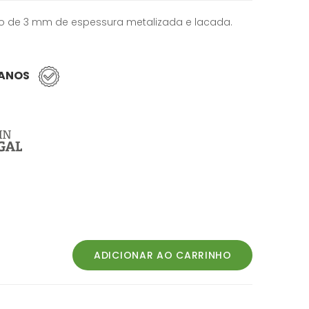
o de 3 mm de espessura metalizada e lacada.
 ANOS