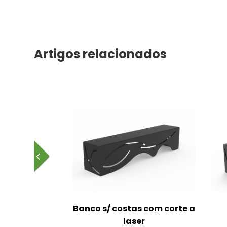
Artigos relacionados
Banco s/ costas com corte a
laser