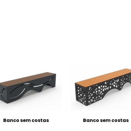
Banco sem costas
Banco sem costas