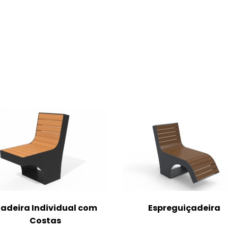
adeira Individual com
Espreguiçadeira
Costas