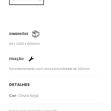
DIMENSÕES
60 x 2000 x 1000mm
FIXAÇÃO
Por enterramento, com uma profundidade de 200mm
DETALHES
Cor:
Cinza forja