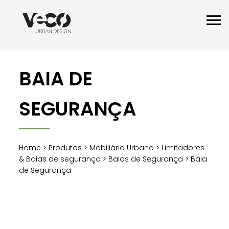
BAIA DE
SEGURANÇA
Home
>
Produtos
>
Mobiliário Urbano
>
Limitadores
& Baias de segurança
>
Baias de Segurança
> Baia
de Segurança