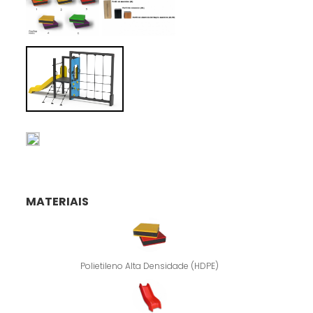
MATERIAIS
Polietileno Alta Densidade (HDPE)