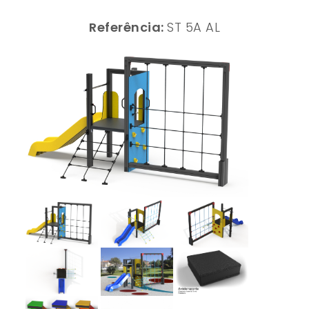
Referência:
ST 5A AL