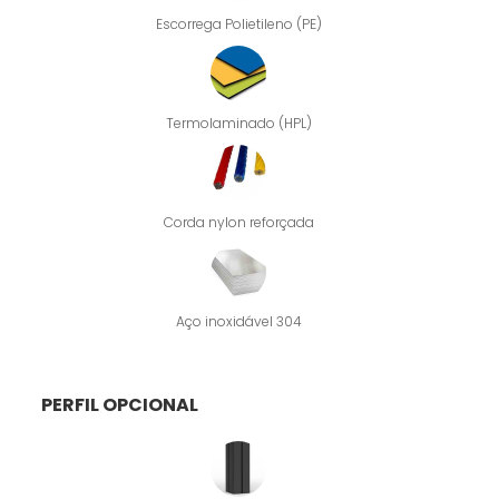
Escorrega Polietileno (PE)
Termolaminado (HPL)
Corda nylon reforçada
Aço inoxidável 304
PERFIL OPCIONAL