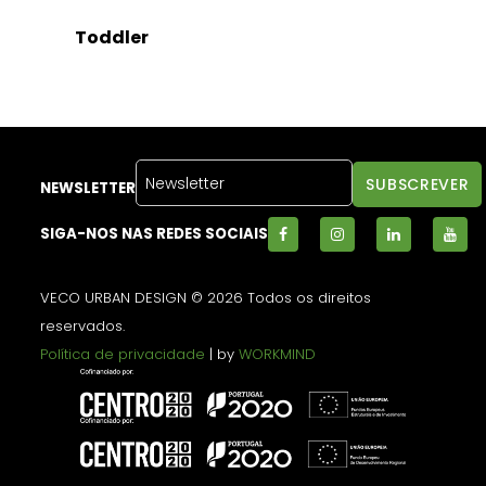
Toddler
NEWSLETTER
SIGA-NOS NAS REDES SOCIAIS
VECO URBAN DESIGN © 2026 Todos os direitos
reservados.
Política de privacidade
| by
WORKMIND