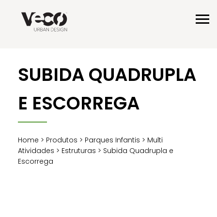
SUBIDA QUADRUPLA
E ESCORREGA
Home
>
Produtos
>
Parques Infantis
>
Multi
Atividades
>
Estruturas
> Subida Quadrupla e
Escorrega