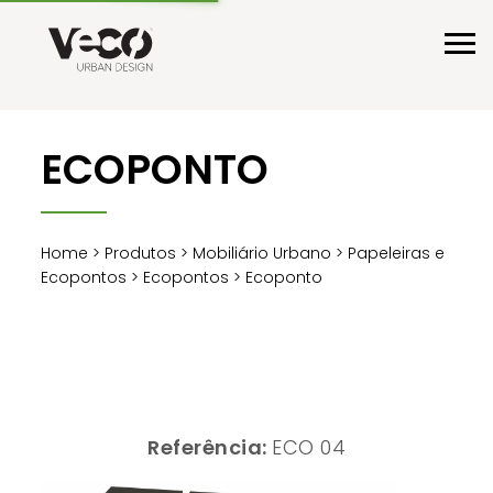
ECOPONTO
Home
>
Produtos
>
Mobiliário Urbano
>
Papeleiras e
Ecopontos
>
Ecopontos
> Ecoponto
Referência:
ECO 04