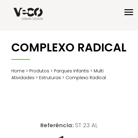
COMPLEXO RADICAL
Home
>
Produtos
>
Parques Infantis
>
Multi
Atividades
>
Estruturas
> Complexo Radical
Referência:
ST 23 AL