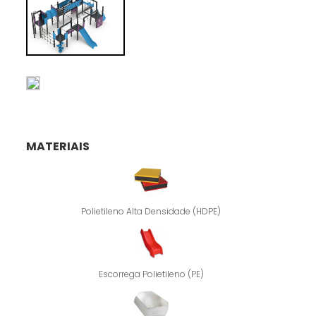
MATERIAIS
Polietileno Alta Densidade (HDPE)
Escorrega Polietileno (PE)