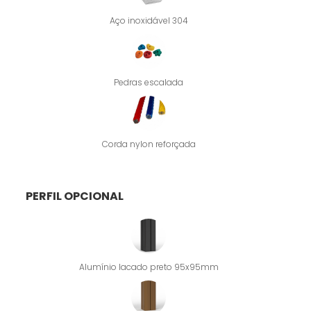
Aço inoxidável 304
Pedras escalada
Corda nylon reforçada
PERFIL OPCIONAL
Alumínio lacado preto 95x95mm