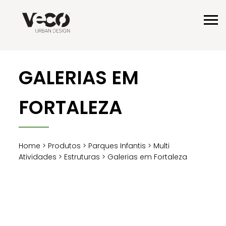
GALERIAS EM
FORTALEZA
Home
>
Produtos
>
Parques Infantis
>
Multi
Atividades
>
Estruturas
> Galerias em Fortaleza