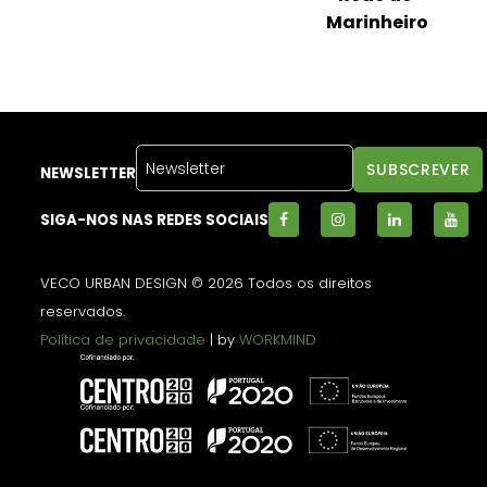
Marinheiro
NEWSLETTER
SIGA-NOS NAS REDES SOCIAIS
VECO URBAN DESIGN © 2026 Todos os direitos
reservados.
Política de privacidade
| by
WORKMIND