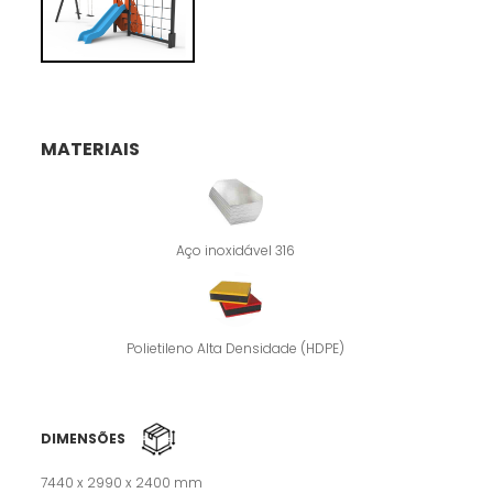
MATERIAIS
Aço inoxidável 316
Polietileno Alta Densidade (HDPE)
DIMENSÕES
7440 x 2990 x 2400 mm