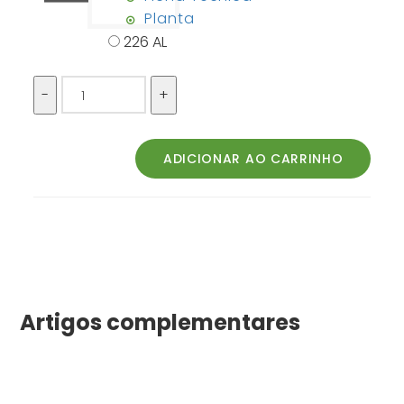
Planta
226 AL
Artigos complementares