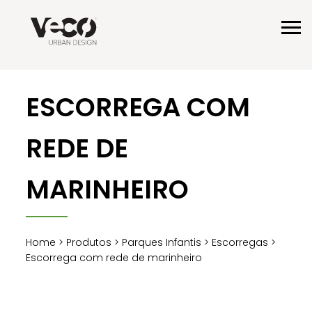
ESCORREGA COM
REDE DE
MARINHEIRO
Home
>
Produtos
>
Parques Infantis
>
Escorregas
>
Escorrega com rede de marinheiro