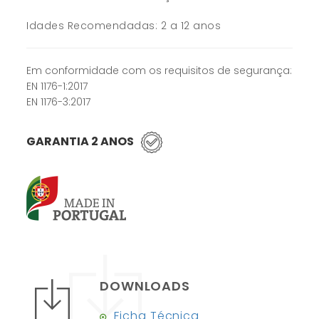
Idades Recomendadas: 2 a 12 anos
Em conformidade com os requisitos de segurança:
EN 1176-1:2017
EN 1176-3:2017
GARANTIA 2 ANOS
DOWNLOADS
Ficha Técnica