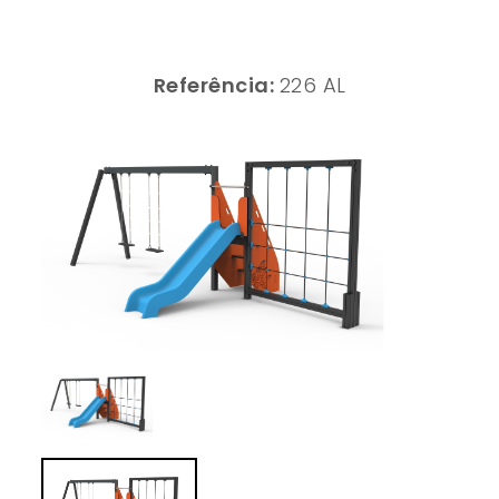
Referência:
226 AL