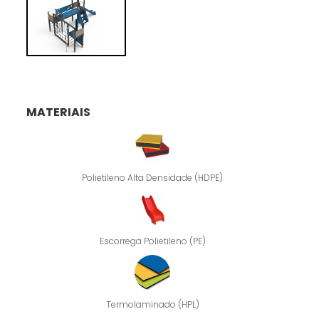
MATERIAIS
Polietileno Alta Densidade (HDPE)
Escorrega Polietileno (PE)
Termolaminado (HPL)