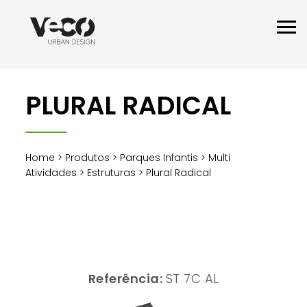
PLURAL RADICAL
Home
>
Produtos
>
Parques Infantis
>
Multi
Atividades
>
Estruturas
> Plural Radical
Referência:
ST 7C AL