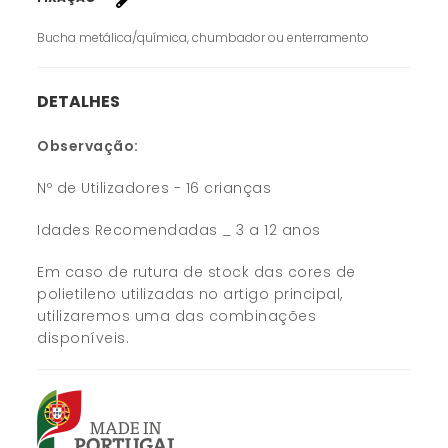
Bucha metálica/química, chumbador ou enterramento
DETALHES
Observação:
Nº de Utilizadores - 16 crianças
Idades Recomendadas _ 3 a 12 anos
Em caso de rutura de stock das cores de
polietileno utilizadas no artigo principal,
utilizaremos uma das combinações
disponíveis.