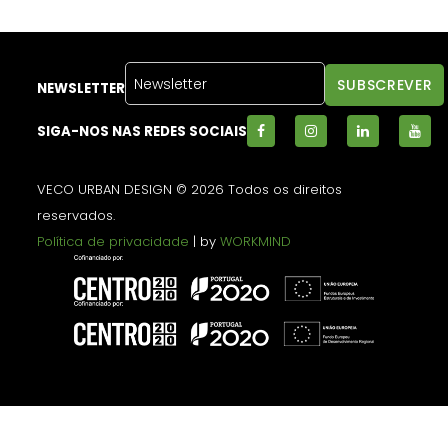
NEWSLETTER
SIGA-NOS NAS REDES SOCIAIS
VECO URBAN DESIGN © 2026 Todos os direitos
reservados.
Política de privacidade
| by
WORKMIND