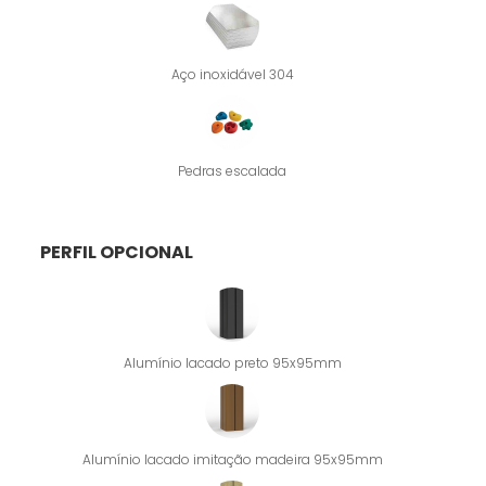
Aço inoxidável 304
Pedras escalada
PERFIL OPCIONAL
Alumínio lacado preto 95x95mm
Alumínio lacado imitação madeira 95x95mm