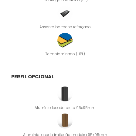
Assento borracha reforçado
Termolaminado (HPL)
PERFIL OPCIONAL
Alumínio lacado preto 95x95mm
Alumínio lacado imitação madeira 95x95mm