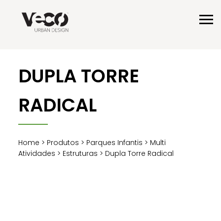
DUPLA TORRE
RADICAL
Home
>
Produtos
>
Parques Infantis
>
Multi
Atividades
>
Estruturas
> Dupla Torre Radical