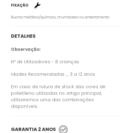
FIXAÇÃO
Bucha metálica/química, chumbador ou enterramento
DETALHES
Observação:
Nº de Utilizadores - 8 crianças
Idades Recomendadas _ 3 a 12 anos
Em caso de rutura de stock das cores de
polietileno utilizadas no artigo principal,
utilizaremos uma das combinações
disponíveis.
GARANTIA 2 ANOS