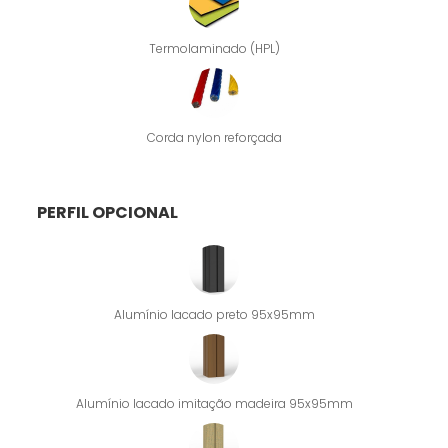
Termolaminado (HPL)
Corda nylon reforçada
PERFIL OPCIONAL
Alumínio lacado preto 95x95mm
Alumínio lacado imitação madeira 95x95mm