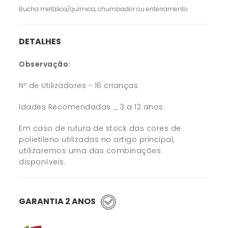
Bucha metálica/química, chumbador ou enterramento
DETALHES
Observação:
Nº de Utilizadores - 16 crianças
Idades Recomendadas _ 3 a 12 anos
Em caso de rutura de stock das cores de
polietileno utilizadas no artigo principal,
utilizaremos uma das combinações
disponíveis.
GARANTIA 2 ANOS