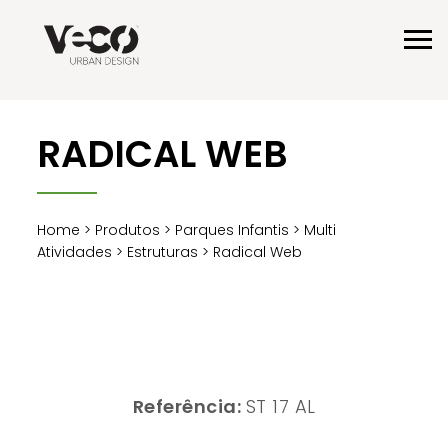
RADICAL WEB
Home
>
Produtos
>
Parques Infantis
>
Multi
Atividades
>
Estruturas
> Radical Web
Referência:
ST 17 AL