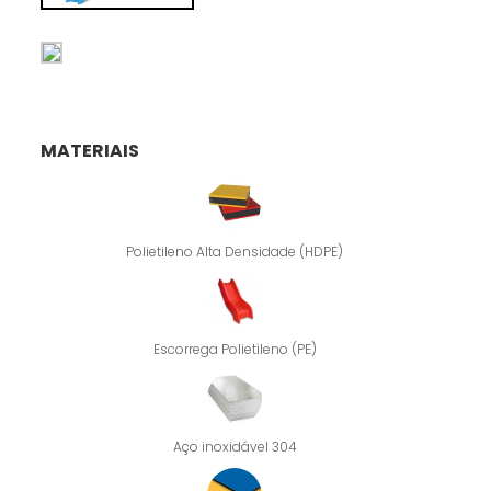
MATERIAIS
Polietileno Alta Densidade (HDPE)
Escorrega Polietileno (PE)
Aço inoxidável 304