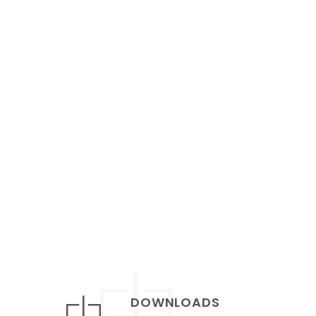
DOWNLOADS