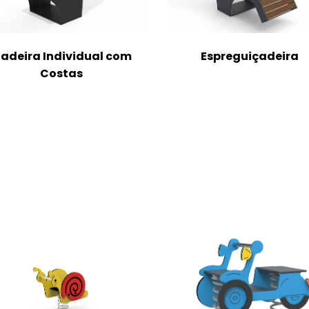
adeira Individual com
Espreguiçadeira
Costas