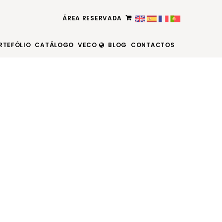
ÁREA RESERVADA
RTEFÓLIO
CATÁLOGO
VECO
BLOG
CONTACTOS