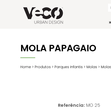
MOLA PAPAGAIO
Home
>
Produtos
>
Parques Infantis
>
Molas
>
Molas
Referência:
MO 25