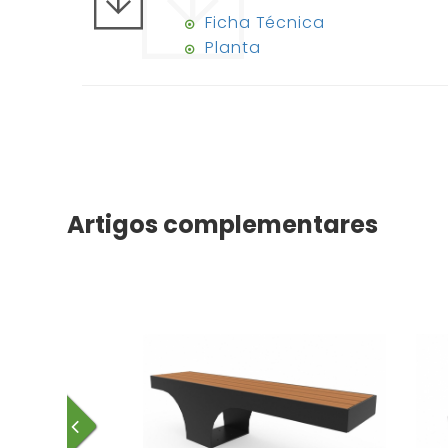
Ficha Técnica
Planta
Artigos complementares