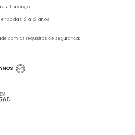
ores: 1 criança
endadas: 2 a 12 anos
de com os requisitos de segurança:
 ANOS