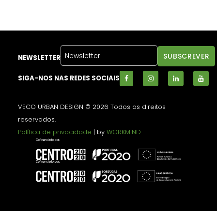
NEWSLETTER
SIGA-NOS NAS REDES SOCIAIS
VECO URBAN DESIGN © 2026 Todos os direitos
reservados.
Política de privacidade
| by
WORKMIND