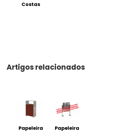
Costas
Artigos relacionados
Papeleira
Papeleira