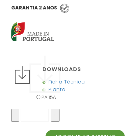
GARANTIA 2 ANOS
DOWNLOADS
Ficha Técnica
Planta
PA 15A