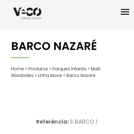
BARCO NAZARÉ
Home
>
Produtos
>
Parques Infantis
>
Multi
Atividades
>
Linha Move
> Barco Nazaré
Referência:
S BARCO 1