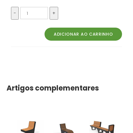
Artigos complementares