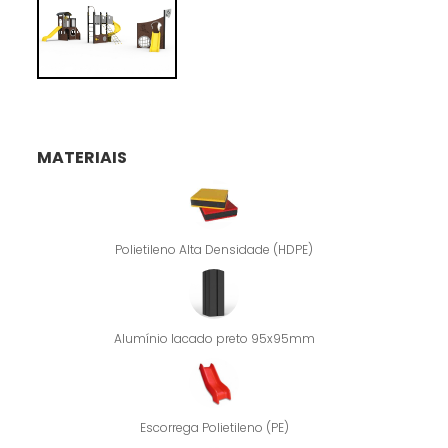
MATERIAIS
Polietileno Alta Densidade (HDPE)
Alumínio lacado preto 95x95mm
Escorrega Polietileno (PE)