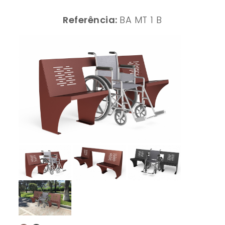
Referência:
BA MT 1 B