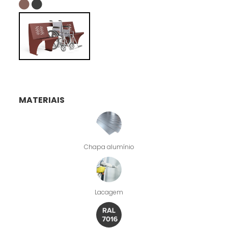
MATERIAIS
Chapa alumínio
Lacagem