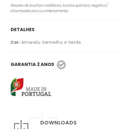
Através de buchas metálicas, bucha química, negativo/
chumbadouros ou enterramento.
DETALHES
Cor:
Amarelo, Vermelho e Verde
GARANTIA 2 ANOS
DOWNLOADS