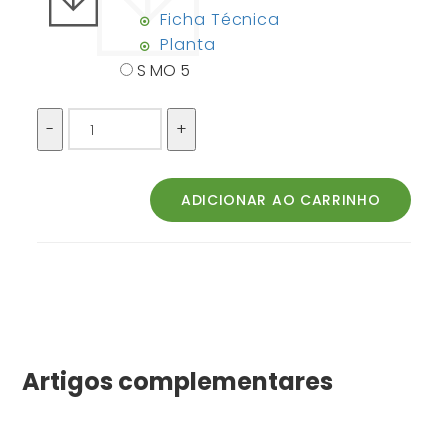
Ficha Técnica
Planta
S MO 5
Artigos complementares