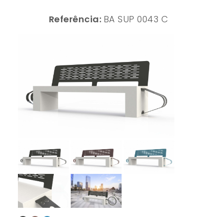
Referência:
BA SUP 0043 C