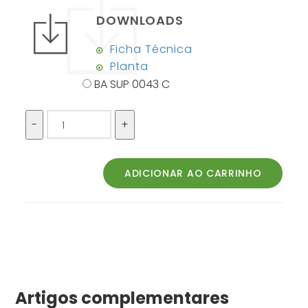
DOWNLOADS
Ficha Técnica
Planta
BA SUP 0043 C
Artigos complementares