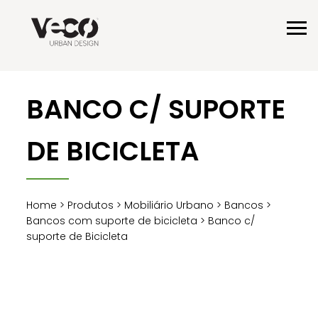
BANCO C/ SUPORTE
DE BICICLETA
Home
>
Produtos
>
Mobiliário Urbano
>
Bancos
>
Bancos com suporte de bicicleta
> Banco c/
suporte de Bicicleta