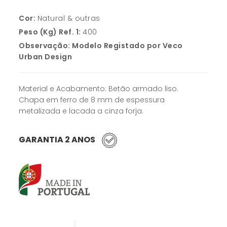
Cor:
Natural & outras
Peso (Kg) Ref. 1:
400
Observação:
Modelo Registado por Veco
Urban Design
Material e Acabamento: Betão armado liso.
Chapa em ferro de 8 mm de espessura
metalizada e lacada a cinza forja.
GARANTIA 2 ANOS