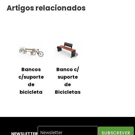
Artigos relacionados
Bancos
Banco c/
c/suporte
suporte
de
de
bicicleta
Bicicletas
NEWSLETTER