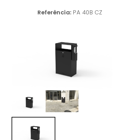
Referência:
PA 40B CZ