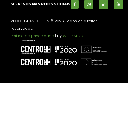
SIGA-NOS NAS REDES SOCIAIS
VECO URBAN DESIGN © 2026 Todos os direitos
reservados.
Política de privacidade
| by
WORKMIND