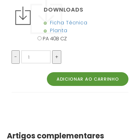
DOWNLOADS
Ficha Técnica
Planta
PA 40B CZ
Artigos complementares