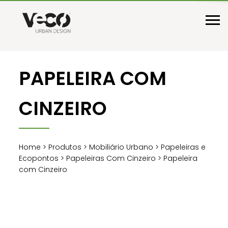
PAPELEIRA COM
CINZEIRO
Home
>
Produtos
>
Mobiliário Urbano
>
Papeleiras e
Ecopontos
>
Papeleiras Com Cinzeiro
> Papeleira
com Cinzeiro