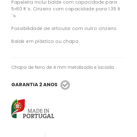
Papeleira inclui balde com capacidade para
5«60 lt´s. Cinzeiro com capacidade para 1.35 lt
´s.
Possibilidade de articular com outro cinzeiro.
Balde em plástico ou chapa
Chapa de ferro de 4 mm metalizada e lacada.
GARANTIA 2 ANOS