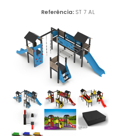
Referência:
ST 7 AL