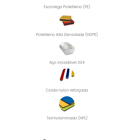
Escorrega Polietileno (PE)
Polietileno Alta Densidade (HDPE)
Aço inoxidável 304
Corda nylon reforçada
Termolaminado (HPL)