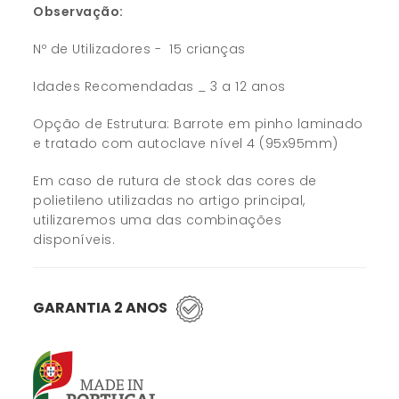
Observação:
Nº de Utilizadores - 15 crianças
Idades Recomendadas _ 3 a 12 anos
Opção de Estrutura: Barrote em pinho laminado
e tratado com autoclave nível 4 (95x95mm)
Em caso de rutura de stock das cores de
polietileno utilizadas no artigo principal,
utilizaremos uma das combinações
disponíveis.
GARANTIA 2 ANOS