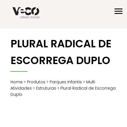
PLURAL RADICAL DE
ESCORREGA DUPLO
Home
>
Produtos
>
Parques Infantis
>
Multi
Atividades
>
Estruturas
> Plural Radical de Escorrega
Duplo