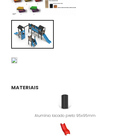
MATERIAIS
Alumínio lacado preto 95x95mm