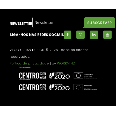
NEWSLETTER
SIGA-NOS NAS REDES SOCIAIS
VECO URBAN DESIGN © 2026 Todos os direitos
reservados.
Política de privacidade
| by
WORKMIND