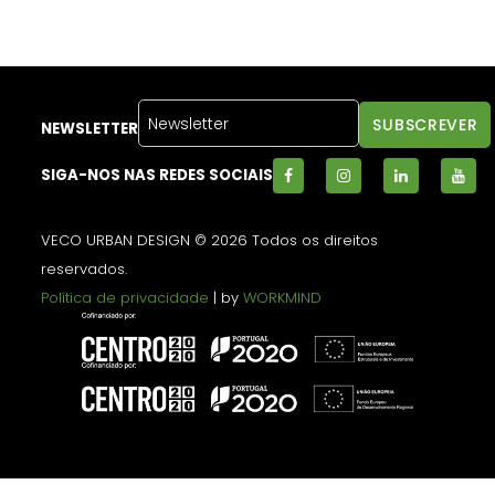
NEWSLETTER
SIGA-NOS NAS REDES SOCIAIS
VECO URBAN DESIGN © 2026 Todos os direitos
reservados.
Política de privacidade
| by
WORKMIND