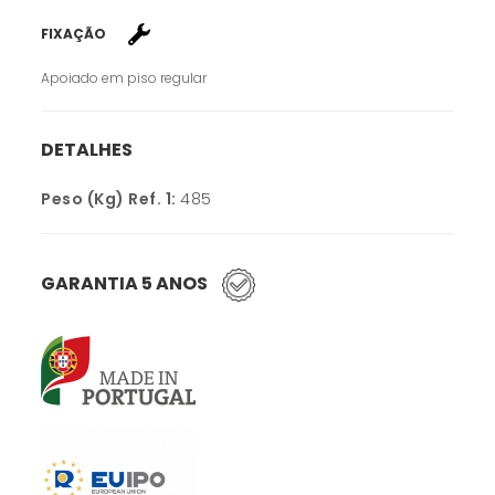
FIXAÇÃO
Apoiado em piso regular
DETALHES
Peso (Kg) Ref. 1:
485
GARANTIA 5 ANOS