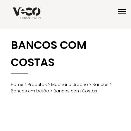
BANCOS COM
COSTAS
Home
>
Produtos
>
Mobiliário Urbano
>
Bancos
>
Bancos em betão
> Bancos com Costas