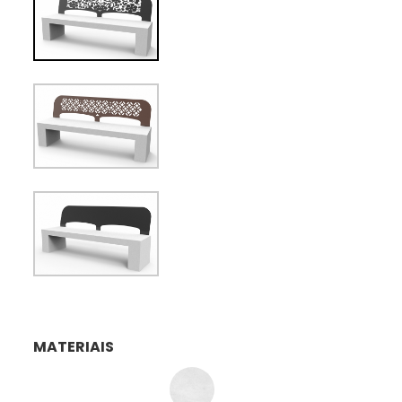
MATERIAIS