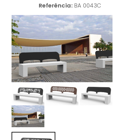
Referência:
BA 0043C