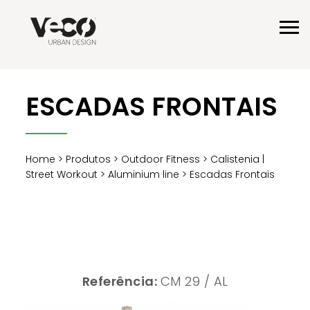
ESCADAS FRONTAIS
Home
>
Produtos
>
Outdoor Fitness
>
Calistenia |
Street Workout
>
Aluminium line
> Escadas Frontais
Referência:
CM 29 / AL