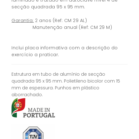
laminado e tratado em autoclave nível 4 de
secção quadrada 95 x 95 mm.
Garantia:
2 anos (Ref: CM 29 AL)
Manutenção anual (Ref: CM 29 M)
Inclui placa informativa com a descrição do
exercício a praticar.
Estrutura em tubo de alumínio de secção
quadrada 95 x 95 mm. Polietileno bicolor com 15
mm de espessura. Punhos em plástico
aborrachado.