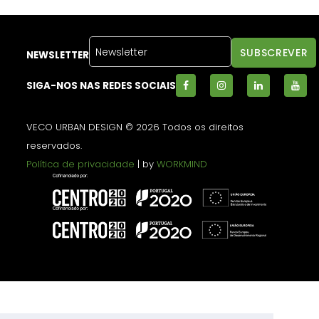
NEWSLETTER
SIGA-NOS NAS REDES SOCIAIS
VECO URBAN DESIGN © 2026 Todos os direitos
reservados.
Política de privacidade
| by
WORKMIND