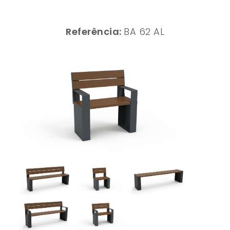
Referência:
BA 62 AL