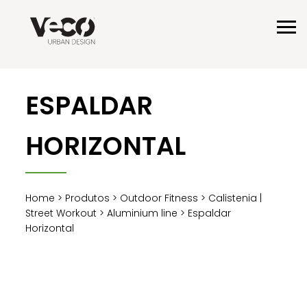
ESPALDAR
HORIZONTAL
Home
>
Produtos
>
Outdoor Fitness
>
Calistenia |
Street Workout
>
Aluminium line
> Espaldar
Horizontal