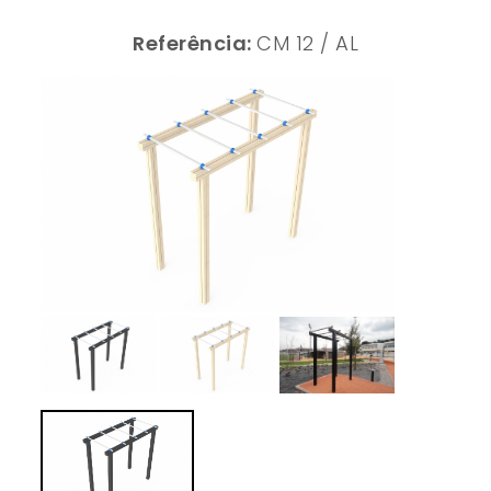
Referência:
CM 12 / AL