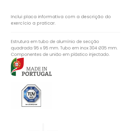
Inclui placa informativa com a descrição do
exercício a praticar.
Estrutura em tubo de alumínio de secção
quadrada 95 x 95 mm. Tubo em inox 304 Ø35 mm.
Componentes de união em plástico injectado.